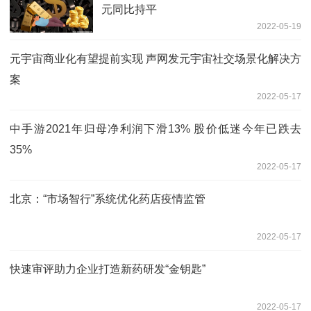
元同比持平
2022-05-19
元宇宙商业化有望提前实现 声网发元宇宙社交场景化解决方
案
2022-05-17
中手游2021年归母净利润下滑13% 股价低迷今年已跌去
35%
2022-05-17
北京：“市场智行”系统优化药店疫情监管
2022-05-17
快速审评助力企业打造新药研发“金钥匙”
2022-05-17