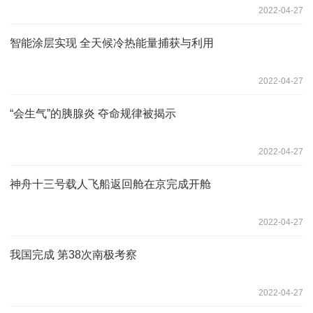
2022-04-27
智能涂层实现 全天候冷热能量捕获与利用
2022-04-27
“会生气”的胰腺炎 夺命规律被揭示
2022-04-27
神舟十三号载人飞船返回舱在京完成开舱
2022-04-27
我国完成 第38次南极考察
2022-04-27