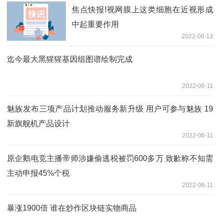
焦点快报!视网膜上这类细胞在近视形成
中起重要作用
2022-06-13
迄今最大黑猩猩基因组图谱绘制完成
2022-06-11
魅族发布三项产品计划推动服务新升级 用户可参与魅族 19
新旗舰机产品设计
2022-06-11
原企鹅电竞主播帝师涉嫌偷逃税被罚600多万 致歉称不知需
主动申报45%个税
2022-06-11
暴涨1900倍 谁在炒作区块链实物商品