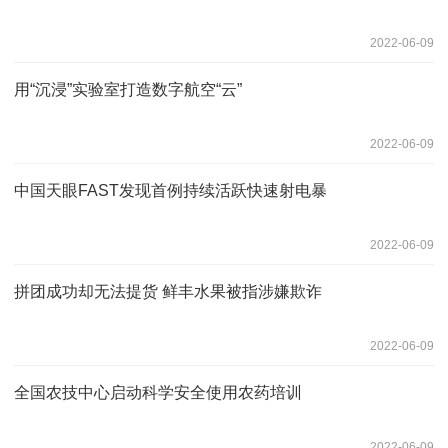
2022-06-09
用“沉浸”实验室打造数字航空“云”
2022-06-09
中国天眼FAST发现首例持续活跃快速射电暴
2022-06-09
拼团成功却无法提货 鲜丰水果被指涉嫌欺诈
2022-06-09
全国农技中心启动科学安全使用农药培训
2022-06-09