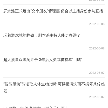
罗永浩正式退出“交个朋友”管理层 仍会以主播身份参与直播
2022-06-08
玩着游戏就能挣钱，剧本杀主持人能走多远？
2022-06-08
超大质量双黑洞并合 3年后人类或将有幸“目睹”
2022-06-07
“智能服装”能读取人体生物指标 可揉搓清洗而不损坏其传感
器
2022-06-07