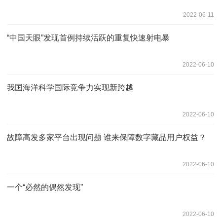
2022-06-11
“中国天眼”发现首例持续活跃的重复快速射电暴
2022-06-10
我国海洋科学国际竞争力实现新跨越
2022-06-10
故障高发多家平台出现问题 谁来保障数字藏品用户权益？
2022-06-10
一个“必然的偶然发现”
2022-06-10