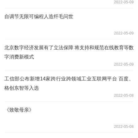
2022-05-09
自调节无限可编程人造纤毛问世
2022-05-09
北京数字经济发展有了立法保障 将支持和规范在线教育等数
字消费新模式
2022-05-09
工信部公布新增14家跨行业跨领域工业互联网平台 百度、
格创东智等入选
2022-05-08
《致敬母亲》
2022-05-08