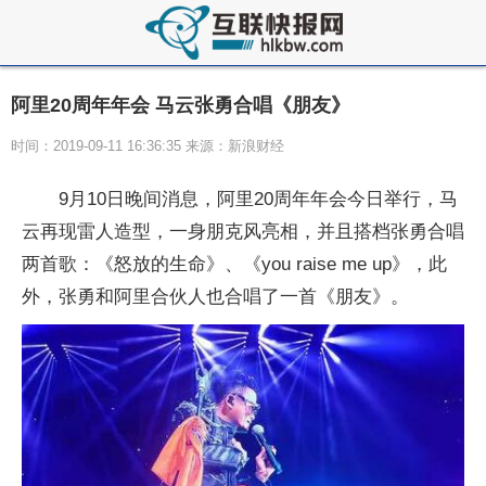
阿里20周年年会 马云张勇合唱《朋友》
时间：2019-09-11 16:36:35 来源：新浪财经
9月10日晚间消息，阿里20周年年会今日举行，马
云再现雷人造型，一身朋克风亮相，并且搭档张勇合唱
两首歌：《怒放的生命》、《you raise me up》，此
外，张勇和阿里合伙人也合唱了一首《朋友》。