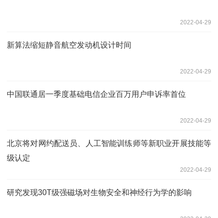
2022-04-29
新算法缩短静音航空发动机设计时间
2022-04-29
中国联通居一季度基础电信企业百万用户申诉率首位
2022-04-29
北京将对网约配送员、人工智能训练师等新职业开展技能等
级认定
2022-04-29
研究发现30T级强磁场对生物安全和神经行为学的影响