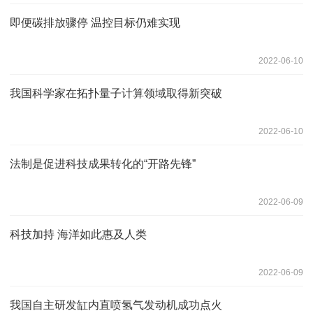
即便碳排放骤停 温控目标仍难实现
2022-06-10
我国科学家在拓扑量子计算领域取得新突破
2022-06-10
法制是促进科技成果转化的“开路先锋”
2022-06-09
科技加持 海洋如此惠及人类
2022-06-09
我国自主研发缸内直喷氢气发动机成功点火