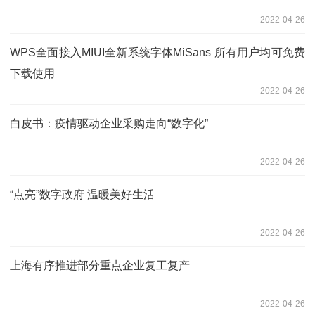
2022-04-26
WPS全面接入MIUI全新系统字体MiSans 所有用户均可免费
下载使用
2022-04-26
白皮书：疫情驱动企业采购走向“数字化”
2022-04-26
“点亮”数字政府 温暖美好生活
2022-04-26
上海有序推进部分重点企业复工复产
2022-04-26