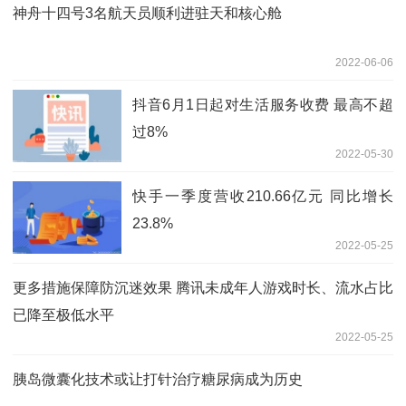
神舟十四号3名航天员顺利进驻天和核心舱
2022-06-06
抖音6月1日起对生活服务收费 最高不超
过8%
2022-05-30
快手一季度营收210.66亿元 同比增长
23.8%
2022-05-25
更多措施保障防沉迷效果 腾讯未成年人游戏时长、流水占比
已降至极低水平
2022-05-25
胰岛微囊化技术或让打针治疗糖尿病成为历史