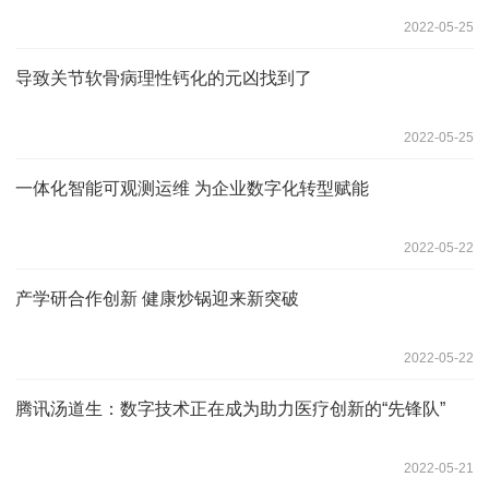
2022-05-25
导致关节软骨病理性钙化的元凶找到了
2022-05-25
一体化智能可观测运维 为企业数字化转型赋能
2022-05-22
产学研合作创新 健康炒锅迎来新突破
2022-05-22
腾讯汤道生：数字技术正在成为助力医疗创新的“先锋队”
2022-05-21