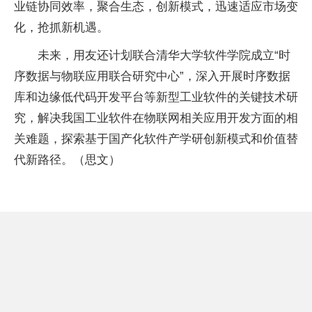
业链协同效率，聚合生态，创新模式，迅速适应市场变
化，抢抓新机遇。
未来，用友还计划联合清华大学软件学院成立“时
序数据与物联应用联合研究中心”，深入开展时序数据
库和边缘低代码开发平台等新型工业软件的关键技术研
究，解决我国工业软件在物联网相关应用开发方面的相
关难题，探索基于国产化软件产学研创新模式和价值替
代新路径。（思文）