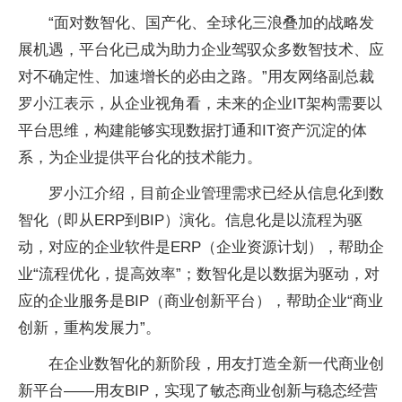
“面对数智化、国产化、全球化三浪叠加的战略发
展机遇，平台化已成为助力企业驾驭众多数智技术、应
对不确定性、加速增长的必由之路。”用友网络副总裁
罗小江表示，从企业视角看，未来的企业IT架构需要以
平台思维，构建能够实现数据打通和IT资产沉淀的体
系，为企业提供平台化的技术能力。
罗小江介绍，目前企业管理需求已经从信息化到数
智化（即从ERP到BIP）演化。信息化是以流程为驱
动，对应的企业软件是ERP（企业资源计划），帮助企
业“流程优化，提高效率”；数智化是以数据为驱动，对
应的企业服务是BIP（商业创新平台），帮助企业“商业
创新，重构发展力”。
在企业数智化的新阶段，用友打造全新一代商业创
新平台——用友BIP，实现了敏态商业创新与稳态经营