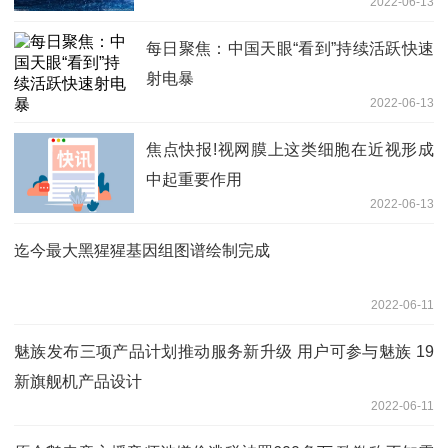
2022-06-13
每日聚焦：中国天眼“看到”持续活跃快速
射电暴
2022-06-13
焦点快报!视网膜上这类细胞在近视形成
中起重要作用
2022-06-13
迄今最大黑猩猩基因组图谱绘制完成
2022-06-11
魅族发布三项产品计划推动服务新升级 用户可参与魅族 19
新旗舰机产品设计
2022-06-11