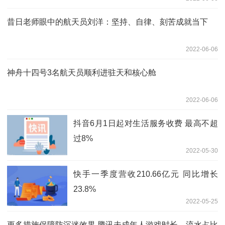
昔日老师眼中的航天员刘洋：坚持、自律、刻苦成就当下
2022-06-06
神舟十四号3名航天员顺利进驻天和核心舱
2022-06-06
抖音6月1日起对生活服务收费 最高不超
过8%
2022-05-30
快手一季度营收210.66亿元 同比增长
23.8%
2022-05-25
更多措施保障防沉迷效果 腾讯未成年人游戏时长、流水占比