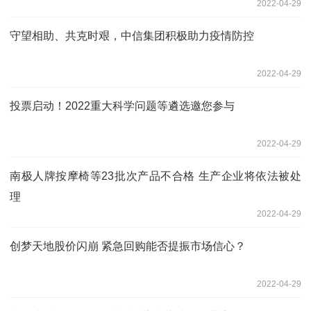
2022-04-29
守望相助、共克时艰，中信集团积极助力疫情防控
2022-04-29
投票启动！2022重大科学问题等遴选邀您参与
2022-04-29
南极人牌按摩椅等23批次产品不合格 生产企业将依法被处
理
2022-04-29
创梦天地股价闪崩 紧急回购能否提振市场信心？
2022-04-29