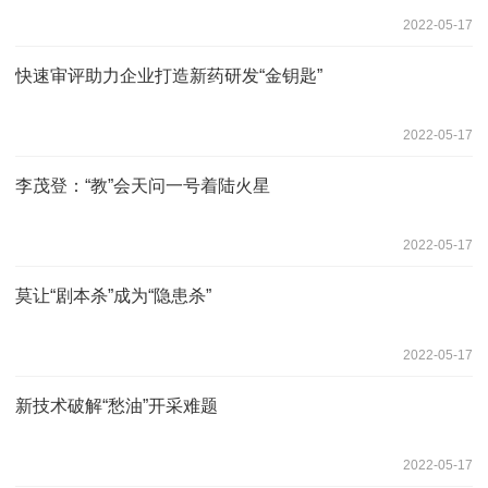
2022-05-17
快速审评助力企业打造新药研发“金钥匙”
2022-05-17
李茂登：“教”会天问一号着陆火星
2022-05-17
莫让“剧本杀”成为“隐患杀”
2022-05-17
新技术破解“愁油”开采难题
2022-05-17