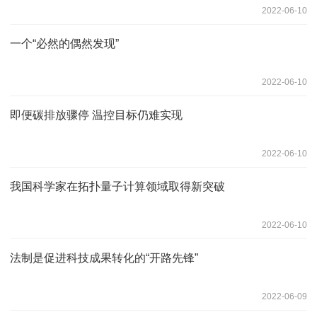
2022-06-10
一个“必然的偶然发现”
2022-06-10
即便碳排放骤停 温控目标仍难实现
2022-06-10
我国科学家在拓扑量子计算领域取得新突破
2022-06-10
法制是促进科技成果转化的“开路先锋”
2022-06-09