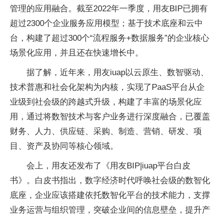
管理的应用融合。截至2022年一季度，用友BIP已拥有
超过2300个企业服务应用模型；基于技术底座和云中
台，构建了超过300个“流程服务+数据服务”的企业核心
场景化应用，并且还在快速增长中。
据了解，近年来，用友iuap以云原生、数智驱动、
技术普惠和社会化架构为内核，实现了PaaS平台从企
业级到社会级的跨越式升级，构建了丰富的场景化应
用，通过将数智技术与客户业务进行深度融合，已覆盖
财务、人力、供应链、采购、制造、营销、研发、项
目、资产及协同等核心领域。
会上，用友还发布了《用友BIP|iuap平台白皮
书》。白皮书指出，数字经济时代呼唤社会级的数智化
底座，企业应该搭建依托数智化平台的技术能力，支撑
业务运营与组织管理，突破企业间的信息壁垒，提升产