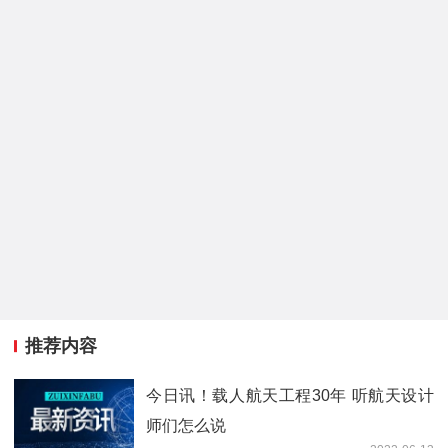
推荐内容
今日讯！载人航天工程30年 听航天设计
师们怎么说