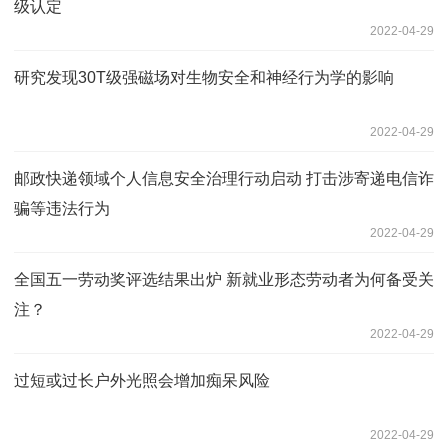
级认定
2022-04-29
研究发现30T级强磁场对生物安全和神经行为学的影响
2022-04-29
邮政快递领域个人信息安全治理行动启动 打击涉寄递电信诈
骗等违法行为
2022-04-29
全国五一劳动奖评选结果出炉 新就业形态劳动者为何备受关
注？
2022-04-29
过短或过长户外光照会增加痴呆风险
2022-04-29