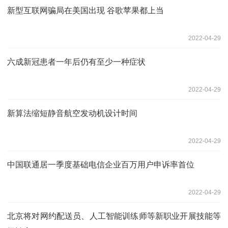
新型互联网骗局在美国出现 谷歌苹果都上当
2022-04-29
六成新冠患者一年后仍有至少一种症状
2022-04-29
新算法缩短静音航空发动机设计时间
2022-04-29
中国联通居一季度基础电信企业百万用户申诉率首位
2022-04-29
北京将对网约配送员、人工智能训练师等新职业开展技能等