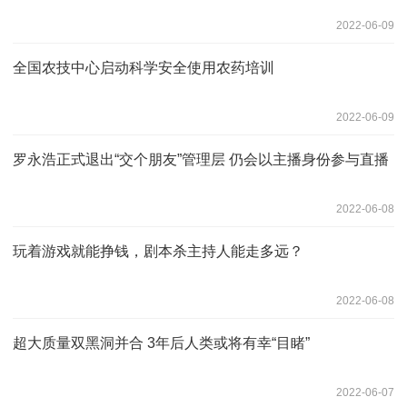
2022-06-09
全国农技中心启动科学安全使用农药培训
2022-06-09
罗永浩正式退出“交个朋友”管理层 仍会以主播身份参与直播
2022-06-08
玩着游戏就能挣钱，剧本杀主持人能走多远？
2022-06-08
超大质量双黑洞并合 3年后人类或将有幸“目睹”
2022-06-07