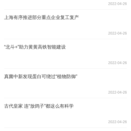
2022-04-26
上海有序推进部分重点企业复工复产
2022-04-26
“北斗+”助力黄黄高铁智能建设
2022-04-26
真菌中新发现蛋白可绕过“植物防御”
2022-04-26
古代皇家 连“放鸽子”都这么有科学
2022-04-26