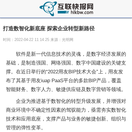
打造数智化新底座 探索企业转型新路径
时间：2022-04-22 11:14:25 来源：光明网
软件是新一代信息技术的灵魂，是数字经济发展的
基础，是制造强国、网络强国、数字中国建设的关键支
撑。在近日举行的“2022用友BIP技术大会”上，用友发
布了其基于用友iuap PaaS平台的多款BIP产品，覆盖
智能财务、数字人力、敏捷供应链及数字营销等领域。
企业为推进基于数智化的转型升级发展，并增强对
商业环境中不确定性因素的驾驭能力，亟需夯实数智化
技术和应用底座，支撑产品与业务的敏捷创新、组织与
管理的弹性变革。