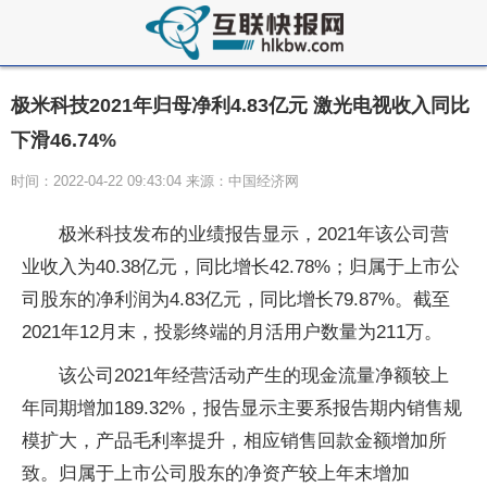
极米科技2021年归母净利4.83亿元 激光电视收入同比
下滑46.74%
时间：2022-04-22 09:43:04 来源：中国经济网
极米科技发布的业绩报告显示，2021年该公司营
业收入为40.38亿元，同比增长42.78%；归属于上市公
司股东的净利润为4.83亿元，同比增长79.87%。截至
2021年12月末，投影终端的月活用户数量为211万。
该公司2021年经营活动产生的现金流量净额较上
年同期增加189.32%，报告显示主要系报告期内销售规
模扩大，产品毛利率提升，相应销售回款金额增加所
致。归属于上市公司股东的净资产较上年末增加