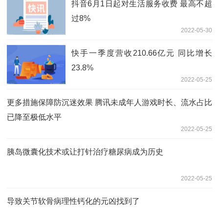
抖音6月1日起对生活服务收费 最高不超
过8%
2022-05-30
快手一季度营收210.66亿元 同比增长
23.8%
2022-05-25
更多措施保障防沉迷效果 腾讯未成年人游戏时长、流水占比
已降至极低水平
2022-05-25
胰岛微囊化技术或让打针治疗糖尿病成为历史
2022-05-25
导致关节软骨病理性钙化的元凶找到了