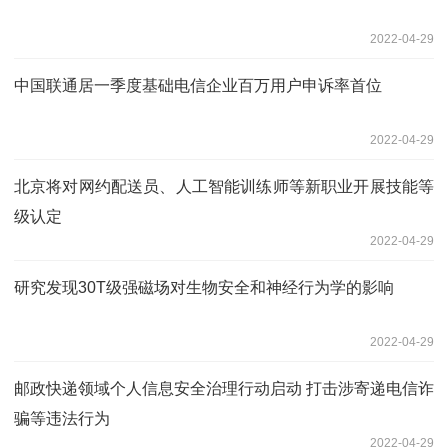
2022-04-29
中国联通居一季度基础电信企业百万用户申诉率首位
2022-04-29
北京将对网约配送员、人工智能训练师等新职业开展技能等
级认定
2022-04-29
研究发现30T级强磁场对生物安全和神经行为学的影响
2022-04-29
邮政快递领域个人信息安全治理行动启动 打击涉寄递电信诈
骗等违法行为
2022-04-29