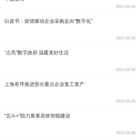
2022-04-26
白皮书：疫情驱动企业采购走向“数字化”
2022-04-26
“点亮”数字政府 温暖美好生活
2022-04-26
上海有序推进部分重点企业复工复产
2022-04-26
“北斗+”助力黄黄高铁智能建设
2022-04-26