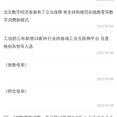
北京数字经济发展有了立法保障 将支持和规范在线教育等数
字消费新模式
2022-05-09
工信部公布新增14家跨行业跨领域工业互联网平台 百度、
格创东智等入选
2022-05-08
《致敬母亲》
2022-05-08
《怀念母亲》
2022-05-08