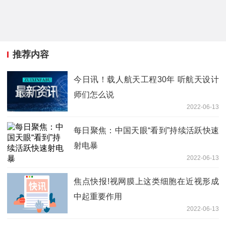
推荐内容
今日讯！载人航天工程30年 听航天设计
师们怎么说
2022-06-13
每日聚焦：中国天眼“看到”持续活跃快速
射电暴
2022-06-13
焦点快报!视网膜上这类细胞在近视形成
中起重要作用
2022-06-13