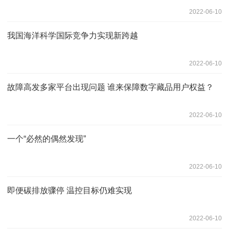
2022-06-10
我国海洋科学国际竞争力实现新跨越
2022-06-10
故障高发多家平台出现问题 谁来保障数字藏品用户权益？
2022-06-10
一个“必然的偶然发现”
2022-06-10
即便碳排放骤停 温控目标仍难实现
2022-06-10