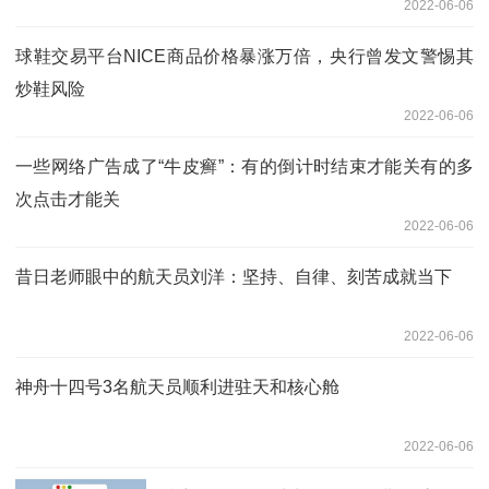
2022-06-06
球鞋交易平台NICE商品价格暴涨万倍，央行曾发文警惕其
炒鞋风险
2022-06-06
一些网络广告成了“牛皮癣”：有的倒计时结束才能关有的多
次点击才能关
2022-06-06
昔日老师眼中的航天员刘洋：坚持、自律、刻苦成就当下
2022-06-06
神舟十四号3名航天员顺利进驻天和核心舱
2022-06-06