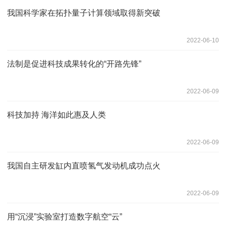
我国科学家在拓扑量子计算领域取得新突破
2022-06-10
法制是促进科技成果转化的“开路先锋”
2022-06-09
科技加持 海洋如此惠及人类
2022-06-09
我国自主研发缸内直喷氢气发动机成功点火
2022-06-09
用“沉浸”实验室打造数字航空“云”