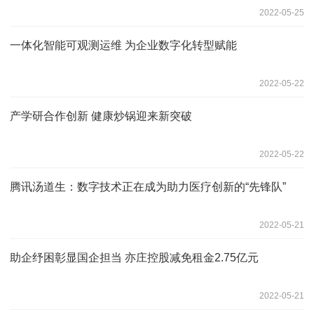
2022-05-25
一体化智能可观测运维 为企业数字化转型赋能
2022-05-22
产学研合作创新 健康炒锅迎来新突破
2022-05-22
腾讯汤道生：数字技术正在成为助力医疗创新的“先锋队”
2022-05-21
助企纾困彰显国企担当 亦庄控股减免租金2.75亿元
2022-05-21