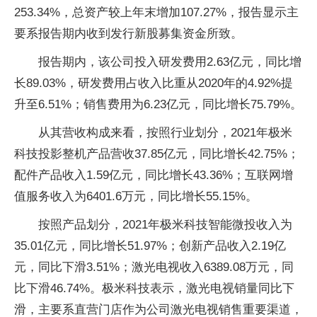
253.34%，总资产较上年末增加107.27%，报告显示主
要系报告期内收到发行新股募集资金所致。
报告期内，该公司投入研发费用2.63亿元，同比增
长89.03%，研发费用占收入比重从2020年的4.92%提
升至6.51%；销售费用为6.23亿元，同比增长75.79%。
从其营收构成来看，按照行业划分，2021年极米
科技投影整机产品营收37.85亿元，同比增长42.75%；
配件产品收入1.59亿元，同比增长43.36%；互联网增
值服务收入为6401.6万元，同比增长55.15%。
按照产品划分，2021年极米科技智能微投收入为
35.01亿元，同比增长51.97%；创新产品收入2.19亿
元，同比下滑3.51%；激光电视收入6389.08万元，同
比下滑46.74%。极米科技表示，激光电视销量同比下
滑，主要系直营门店作为公司激光电视销售重要渠道，