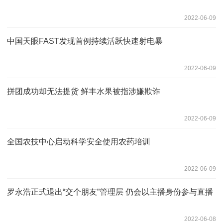
2022-06-09
中国天眼FAST发现首例持续活跃快速射电暴
2022-06-09
拼团成功却无法提货 鲜丰水果被指涉嫌欺诈
2022-06-09
全国农技中心启动科学安全使用农药培训
2022-06-09
罗永浩正式退出“交个朋友”管理层 仍会以主播身份参与直播
2022-06-08