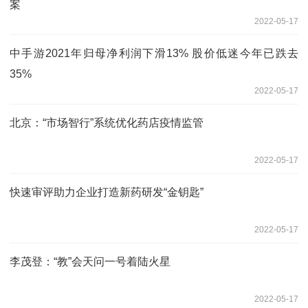
案
2022-05-17
中手游2021年归母净利润下滑13% 股价低迷今年已跌去
35%
2022-05-17
北京：“市场智行”系统优化药店疫情监管
2022-05-17
快速审评助力企业打造新药研发“金钥匙”
2022-05-17
李茂登：“教”会天问一号着陆火星
2022-05-17