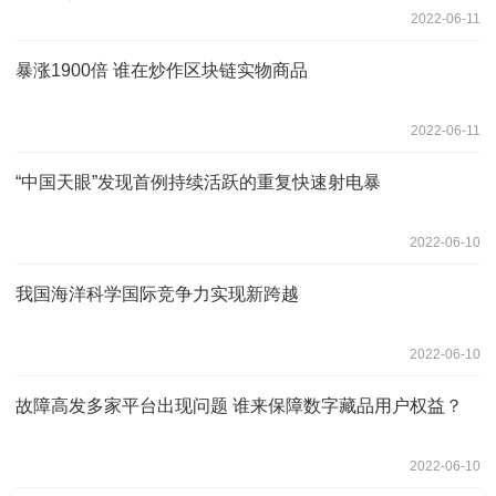
2022-06-11
暴涨1900倍 谁在炒作区块链实物商品
2022-06-11
“中国天眼”发现首例持续活跃的重复快速射电暴
2022-06-10
我国海洋科学国际竞争力实现新跨越
2022-06-10
故障高发多家平台出现问题 谁来保障数字藏品用户权益？
2022-06-10