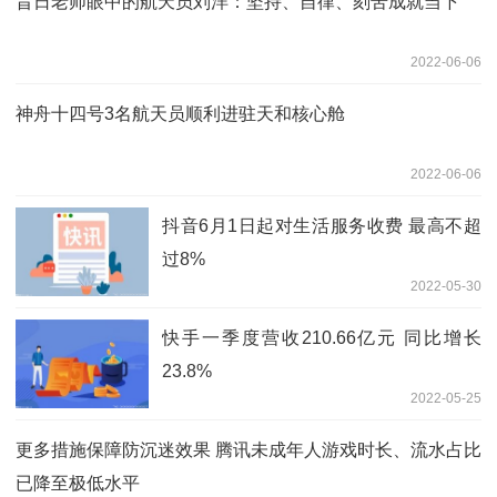
昔日老师眼中的航天员刘洋：坚持、自律、刻苦成就当下
2022-06-06
神舟十四号3名航天员顺利进驻天和核心舱
2022-06-06
抖音6月1日起对生活服务收费 最高不超
过8%
2022-05-30
快手一季度营收210.66亿元 同比增长
23.8%
2022-05-25
更多措施保障防沉迷效果 腾讯未成年人游戏时长、流水占比
已降至极低水平