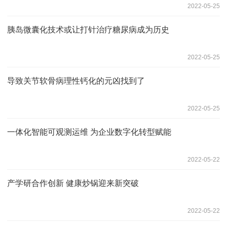
2022-05-25
胰岛微囊化技术或让打针治疗糖尿病成为历史
2022-05-25
导致关节软骨病理性钙化的元凶找到了
2022-05-25
一体化智能可观测运维 为企业数字化转型赋能
2022-05-22
产学研合作创新 健康炒锅迎来新突破
2022-05-22