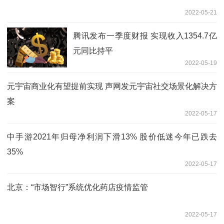
2022-05-21
腾讯发布一季度财报 实现收入1354.7亿
元同比持平
2022-05-19
元宇宙商业化有望提前实现 声网发元宇宙社交场景化解决方
案
2022-05-17
中手游2021年归母净利润下滑13% 股价低迷今年已跌去
35%
2022-05-17
北京：“市场智行”系统优化药店疫情监管
2022-05-17