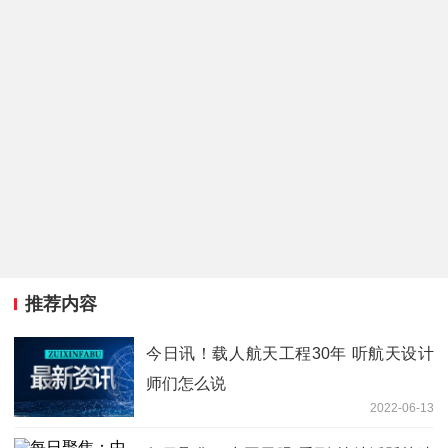
推荐内容
今日讯！载人航天工程30年 听航天设计
师们怎么说
2022-06-13