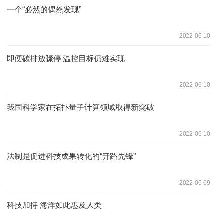
一个“必然的偶然发现”
2022-06-10
即便碳排放骤停 温控目标仍难实现
2022-06-10
我国科学家在拓扑量子计算领域取得新突破
2022-06-10
法制是促进科技成果转化的“开路先锋”
2022-06-09
科技加持 海洋如此惠及人类