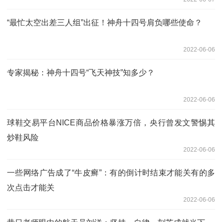
“最忙太空出差三人组”出征！神舟十四号肩负哪些使命？
2022-06-06
专家揭秘：神舟十四号“飞天神技”知多少？
2022-06-06
球鞋交易平台NICE商品价格暴涨万倍，央行曾发文警惕其
炒鞋风险
2022-06-06
一些网络广告成了“牛皮癣”：有的倒计时结束才能关有的多
次点击才能关
2022-06-06