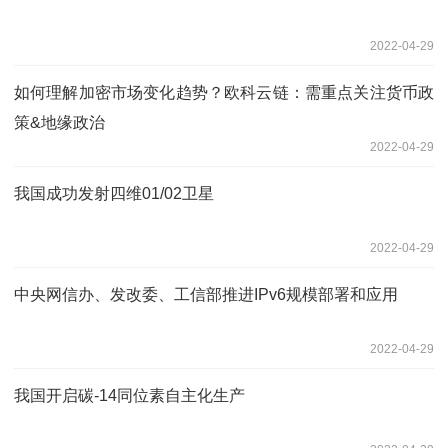
2022-04-29
如何理解加密市场变化趋势？欧科云链：需重点关注货币政
策&地缘政治
2022-04-29
我国成功发射四维01/02卫星
2022-04-29
中央网信办、发改委、工信部推进IPv6规模部署和应用
2022-04-29
我国开启碳-14同位素自主化生产