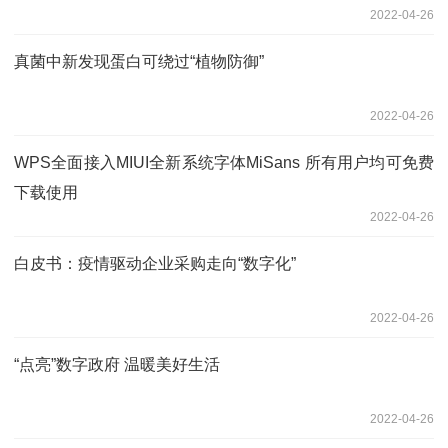
2022-04-26
真菌中新发现蛋白可绕过“植物防御”
2022-04-26
WPS全面接入MIUI全新系统字体MiSans 所有用户均可免费
下载使用
2022-04-26
白皮书：疫情驱动企业采购走向“数字化”
2022-04-26
“点亮”数字政府 温暖美好生活
2022-04-26