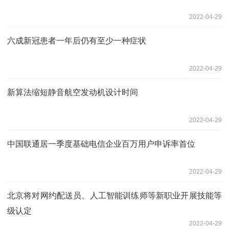
2022-04-29
六成新冠患者一年后仍有至少一种症状
2022-04-29
新算法缩短静音航空发动机设计时间
2022-04-29
中国联通居一季度基础电信企业百万用户申诉率首位
2022-04-29
北京将对网约配送员、人工智能训练师等新职业开展技能等
级认定
2022-04-29