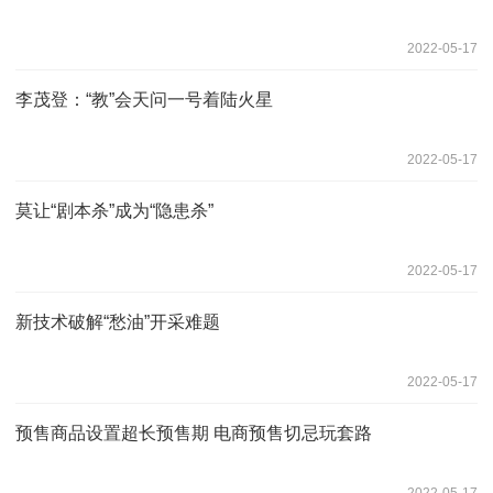
2022-05-17
李茂登：“教”会天问一号着陆火星
2022-05-17
莫让“剧本杀”成为“隐患杀”
2022-05-17
新技术破解“愁油”开采难题
2022-05-17
预售商品设置超长预售期 电商预售切忌玩套路
2022-05-17