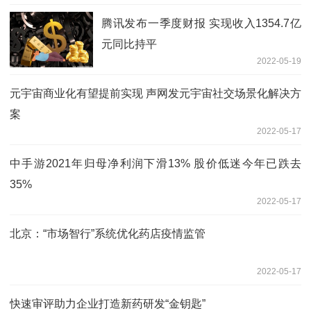
腾讯发布一季度财报 实现收入1354.7亿
元同比持平
2022-05-19
元宇宙商业化有望提前实现 声网发元宇宙社交场景化解决方
案
2022-05-17
中手游2021年归母净利润下滑13% 股价低迷今年已跌去
35%
2022-05-17
北京：“市场智行”系统优化药店疫情监管
2022-05-17
快速审评助力企业打造新药研发“金钥匙”