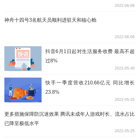
2022-06-06
神舟十四号3名航天员顺利进驻天和核心舱
2022-06-06
抖音6月1日起对生活服务收费 最高不超
过8%
2022-05-30
快手一季度营收210.66亿元 同比增长
23.8%
2022-05-25
更多措施保障防沉迷效果 腾讯未成年人游戏时长、流水占比
已降至极低水平
2022-05-25