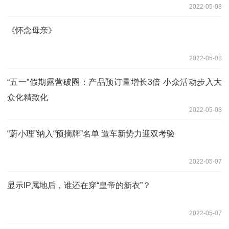
2022-05-08
《怀念母亲》
2022-05-08
“五一”假期露营破圈：产品预订量增长3倍 小众活动步入大
众化精致化
2022-05-08
“蔚小理”纳入“预摘牌”名单 造车新势力迎双考验
2022-05-07
显示IP属地后，谁还在穿“皇帝的新衣”？
2022-05-07