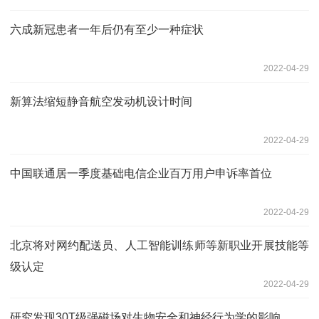
六成新冠患者一年后仍有至少一种症状
2022-04-29
新算法缩短静音航空发动机设计时间
2022-04-29
中国联通居一季度基础电信企业百万用户申诉率首位
2022-04-29
北京将对网约配送员、人工智能训练师等新职业开展技能等
级认定
2022-04-29
研究发现30T级强磁场对生物安全和神经行为学的影响