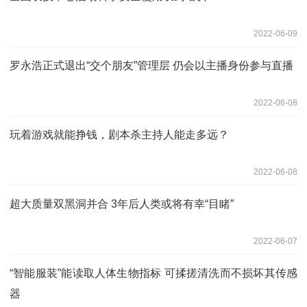
2022-06-09
罗永浩正式退出“交个朋友”管理层 仍会以主播身份参与直播
2022-06-08
玩着游戏就能挣钱，剧本杀主持人能走多远？
2022-06-08
超大质量双黑洞并合 3年后人类或将有幸“目睹”
2022-06-07
“智能服装”能读取人体生物指标 可揉搓清洗而不损坏其传感
器