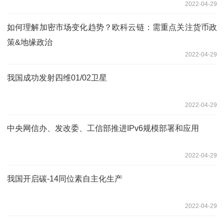
2022-04-29
如何理解加密市场变化趋势？欧科云链：需重点关注货币政
策&地缘政治
2022-04-29
我国成功发射四维01/02卫星
2022-04-29
中央网信办、发改委、工信部推进IPv6规模部署和应用
2022-04-29
我国开启碳-14同位素自主化生产
2022-04-29