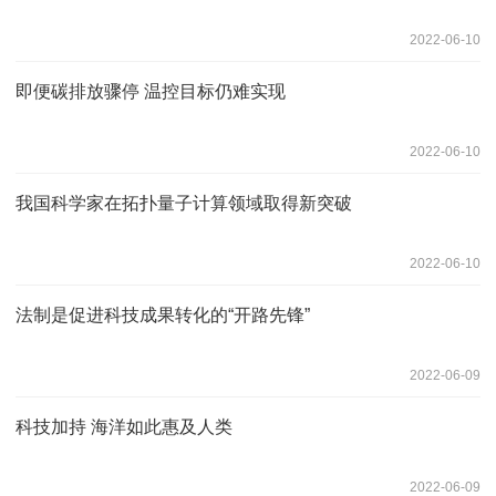
2022-06-10
即便碳排放骤停 温控目标仍难实现
2022-06-10
我国科学家在拓扑量子计算领域取得新突破
2022-06-10
法制是促进科技成果转化的“开路先锋”
2022-06-09
科技加持 海洋如此惠及人类
2022-06-09