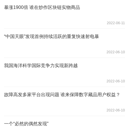
暴涨1900倍 谁在炒作区块链实物商品
2022-06-11
“中国天眼”发现首例持续活跃的重复快速射电暴
2022-06-10
我国海洋科学国际竞争力实现新跨越
2022-06-10
故障高发多家平台出现问题 谁来保障数字藏品用户权益？
2022-06-10
一个“必然的偶然发现”