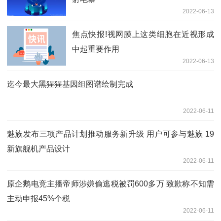
2022-06-13
焦点快报!视网膜上这类细胞在近视形成
中起重要作用
2022-06-13
迄今最大黑猩猩基因组图谱绘制完成
2022-06-11
魅族发布三项产品计划推动服务新升级 用户可参与魅族 19
新旗舰机产品设计
2022-06-11
原企鹅电竞主播帝师涉嫌偷逃税被罚600多万 致歉称不知需
主动申报45%个税
2022-06-11