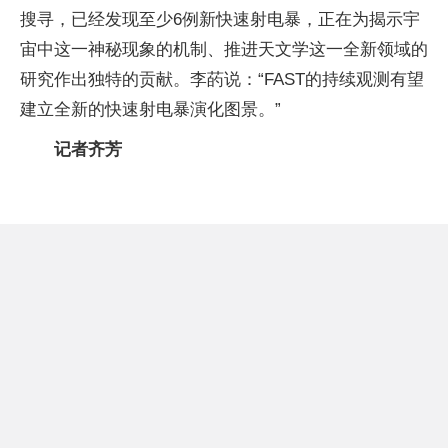
搜寻，已经发现至少6例新快速射电暴，正在为揭示宇
宙中这一神秘现象的机制、推进天文学这一全新领域的
研究作出独特的贡献。李菂说：“FAST的持续观测有望
建立全新的快速射电暴演化图景。”
记者齐芳