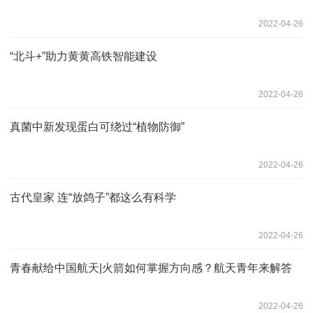
2022-04-26
“北斗+”助力黄黄高铁智能建设
2022-04-26
真菌中新发现蛋白可绕过“植物防御”
2022-04-26
古代皇家 连“放鸽子”都这么有科学
2022-04-26
青春献给中国航天|火箭如何掌握方向感？航天青年来解答
2022-04-26