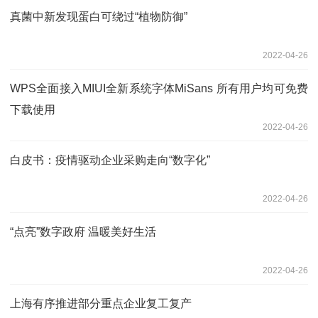
真菌中新发现蛋白可绕过“植物防御”
2022-04-26
WPS全面接入MIUI全新系统字体MiSans 所有用户均可免费
下载使用
2022-04-26
白皮书：疫情驱动企业采购走向“数字化”
2022-04-26
“点亮”数字政府 温暖美好生活
2022-04-26
上海有序推进部分重点企业复工复产