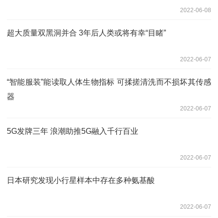
2022-06-08
超大质量双黑洞并合 3年后人类或将有幸“目睹”
2022-06-07
“智能服装”能读取人体生物指标 可揉搓清洗而不损坏其传感
器
2022-06-07
5G发牌三年 浪潮助推5G融入千行百业
2022-06-07
日本研究发现小行星样本中存在多种氨基酸
2022-06-07