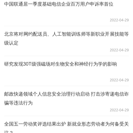
中国联通居一季度基础电信企业百万用户申诉率首位
2022-04-29
北京将对网约配送员、人工智能训练师等新职业开展技能等
级认定
2022-04-29
研究发现30T级强磁场对生物安全和神经行为学的影响
2022-04-29
邮政快递领域个人信息安全治理行动启动 打击涉寄递电信诈
骗等违法行为
2022-04-29
全国五一劳动奖评选结果出炉 新就业形态劳动者为何备受关
注？