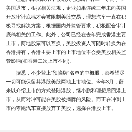
美国退市，根据相关法规，企业如果连续三年未向美国
开放审计底稿才会被限制美股交易，理想汽车一直在积
极寻找解决方案，根据国内外监管要求，积极配合审计
底稿相关的工作。此外，公司已经在去年完成香港主要
上市，两地股票可以互换，美股投资人可随时转换为在
香港持有，香港主要上市的上市地位不会受美股相关监
管影响(和香港二次上市不同)。
据悉，不少登上“预摘牌”名单的中概股，都希望尽
一切可能保留其港股美股两地上市地位。今年3月，蔚
来以介绍上市的方式登陆港股，继小鹏和理想后回港上
市，从而对冲可能在美股被摘牌的风险。而正在冲刺上
市的零跑汽车直接放弃了美股，选择在港股上市。