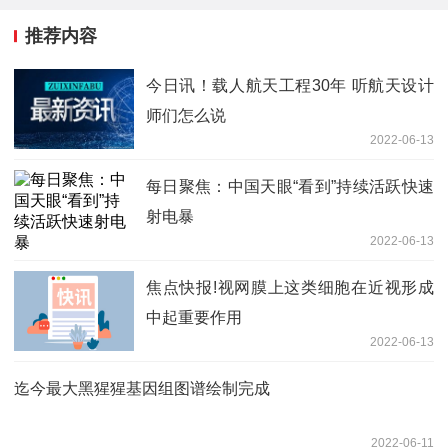
推荐内容
今日讯！载人航天工程30年 听航天设计
师们怎么说
2022-06-13
每日聚焦：中国天眼“看到”持续活跃快速
射电暴
2022-06-13
焦点快报!视网膜上这类细胞在近视形成
中起重要作用
2022-06-13
迄今最大黑猩猩基因组图谱绘制完成
2022-06-11