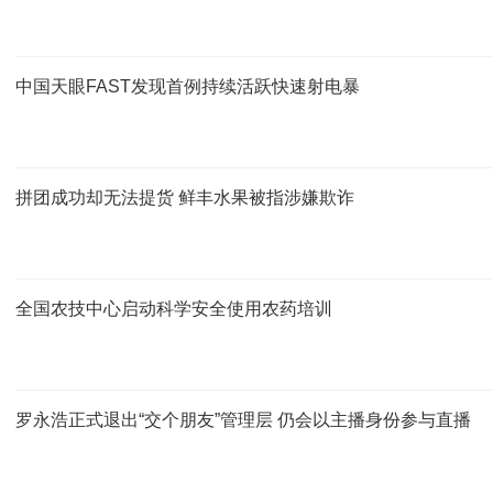
中国天眼FAST发现首例持续活跃快速射电暴
拼团成功却无法提货 鲜丰水果被指涉嫌欺诈
全国农技中心启动科学安全使用农药培训
罗永浩正式退出“交个朋友”管理层 仍会以主播身份参与直播