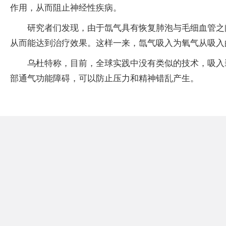
作用，从而阻止神经性疾病。
研究者们发现，由于氙气具有恢复肺泡与毛细血管之
从而能达到治疗效果。这样一来，氙气吸入为氧气从吸入
乌杜特称，目前，全球实践中没有类似的技术，吸入
部通气功能障碍，可以防止压力和精神错乱产生。