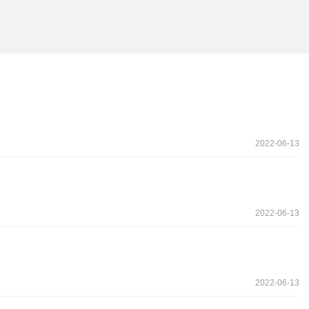
2022-06-13
2022-06-13
2022-06-13