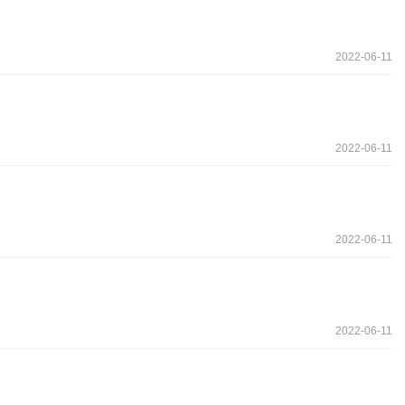
2022-06-11
2022-06-11
2022-06-11
2022-06-11