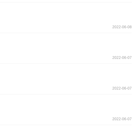
2022-06-08
2022-06-07
2022-06-07
2022-06-07