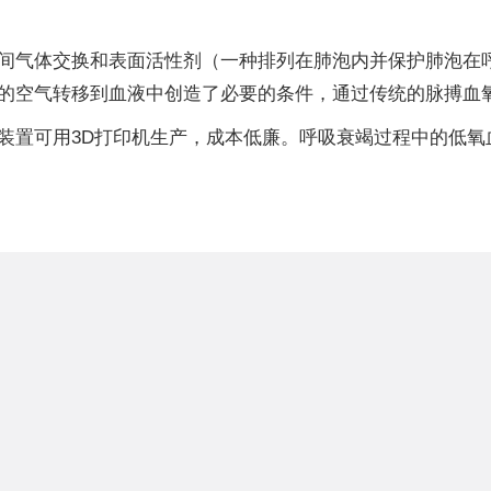
间气体交换和表面活性剂（一种排列在肺泡内并保护肺泡在
的空气转移到血液中创造了必要的条件，通过传统的脉搏血
装置可用3D打印机生产，成本低廉。呼吸衰竭过程中的低氧