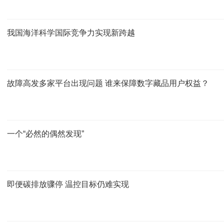
我国海洋科学国际竞争力实现新跨越
故障高发多家平台出现问题 谁来保障数字藏品用户权益？
一个“必然的偶然发现”
即便碳排放骤停 温控目标仍难实现