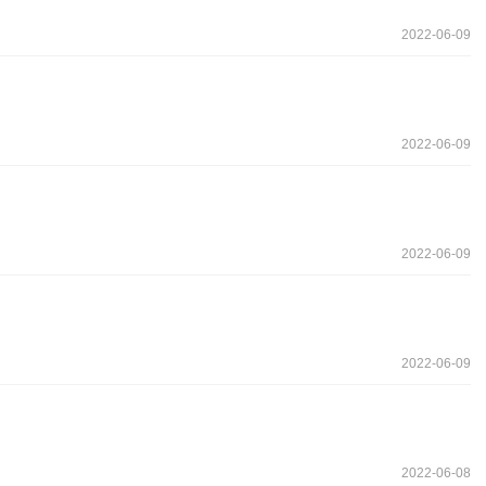
2022-06-09
2022-06-09
2022-06-09
2022-06-09
2022-06-08