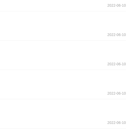
2022-06-10
2022-06-10
2022-06-10
2022-06-10
2022-06-10