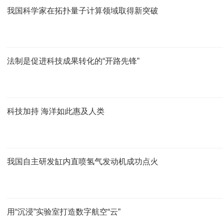
我国科学家在拓扑量子计算领域取得新突破
法制是促进科技成果转化的“开路先锋”
科技加持 海洋如此惠及人类
我国自主研发缸内直喷氢气发动机成功点火
用“沉浸”实验室打造数字航空“云”