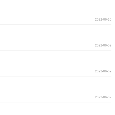
2022-06-10
2022-06-09
2022-06-09
2022-06-09