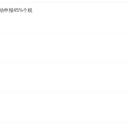
动申报45%个税