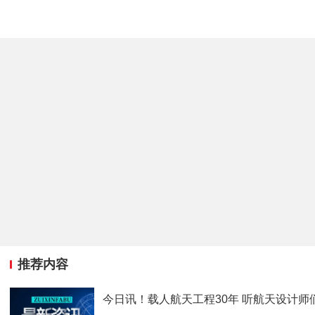
推荐内容
今日讯！载人航天工程30年 听航天设计师