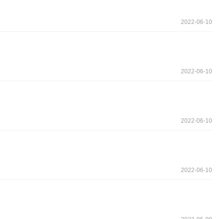
2022-06-10
2022-06-10
2022-06-10
2022-06-10