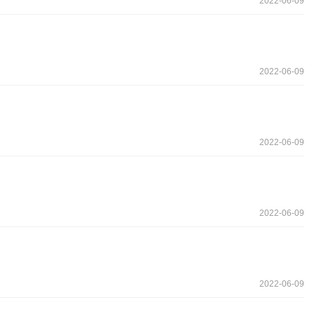
2022-06-09
2022-06-09
2022-06-09
2022-06-09
2022-06-09