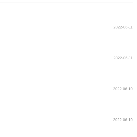
2022-06-11
2022-06-11
2022-06-10
2022-06-10