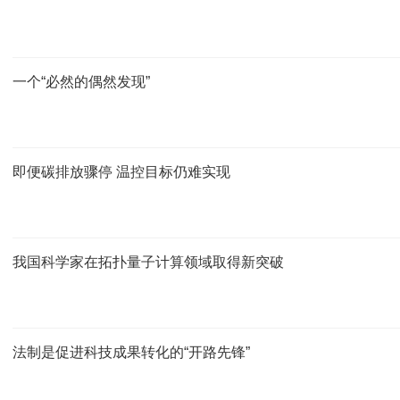
一个“必然的偶然发现”
即便碳排放骤停 温控目标仍难实现
我国科学家在拓扑量子计算领域取得新突破
法制是促进科技成果转化的“开路先锋”