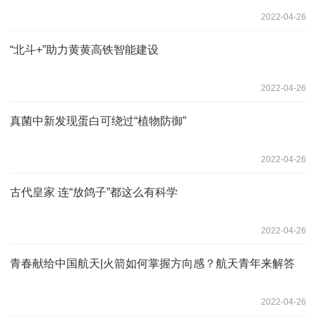
2022-04-26
“北斗+”助力黄黄高铁智能建设
2022-04-26
真菌中新发现蛋白可绕过“植物防御”
2022-04-26
古代皇家 连“放鸽子”都这么有科学
2022-04-26
青春献给中国航天|火箭如何掌握方向感？航天青年来解答
2022-04-26