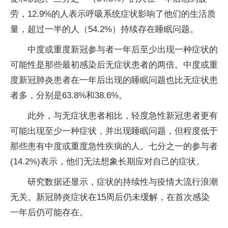
劳，12.9%的人表示呼吸系统症状影响了他们的生活质
量，超过一半的人（54.2%）持续存在睡眠问题。
中度或重度新冠参与者一年后至少出现一种症状的
可能性是那些最初感染后无症状患者的两倍。中度或重
度新冠肺炎患者在一年后出现的睡眠问题也比无症状患
者多，分别是63.8%和38.6%。
此外，与无症状患者相比，轻度急性新冠患者更有
可能出现至少一种症状，并出现睡眠问题，但程度低于
那些患有中度或重度急性疾病的人。七分之一的参与者
(14.2%)表示，他们无法想象长期应对自己的症状。
研究数据还显示，症状的持续性与疫情大流行浪潮
无关。新冠肺炎症状在15周后仍未缓解，在首次感染
一年后仍可能存在。