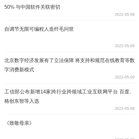
50% 与中国软件关联密切
2022-05-09
自调节无限可编程人造纤毛问世
2022-05-09
北京数字经济发展有了立法保障 将支持和规范在线教育等数
字消费新模式
2022-05-09
工信部公布新增14家跨行业跨领域工业互联网平台 百度、
格创东智等入选
2022-05-08
《致敬母亲》