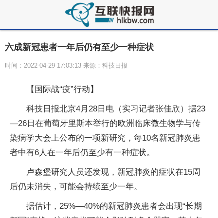
六成新冠患者一年后仍有至少一种症状
时间：2022-04-29 17:03:13 来源：科技日报
【国际战“疫”行动】
科技日报北京4月28日电（实习记者张佳欣）据23
—26日在葡萄牙里斯本举行的欧洲临床微生物学与传
染病学大会上公布的一项新研究，每10名新冠肺炎患
者中有6人在一年后仍至少有一种症状。
卢森堡研究人员还发现，新冠肺炎的症状在15周
后仍未消失，可能会持续至少一年。
据估计，25%—40%的新冠肺炎患者会出现“长期