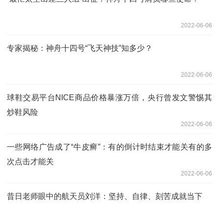
2022-06-06
专家揭秘：神舟十四号“飞天神技”知多少？
2022-06-06
球鞋交易平台NICE商品价格暴涨万倍，央行曾发文警惕其
炒鞋风险
2022-06-06
一些网络广告成了“牛皮癣”：有的倒计时结束才能关有的多
次点击才能关
2022-06-06
昔日老师眼中的航天员刘洋：坚持、自律、刻苦成就当下