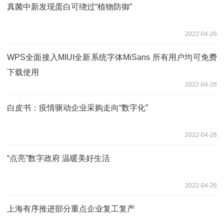
真菌中新发现蛋白可绕过“植物防御”
2022-04-26
WPS全面接入MIUI全新系统字体MiSans 所有用户均可免费
下载使用
2022-04-26
白皮书：疫情驱动企业采购走向“数字化”
2022-04-26
“点亮”数字政府 温暖美好生活
2022-04-26
上海有序推进部分重点企业复工复产