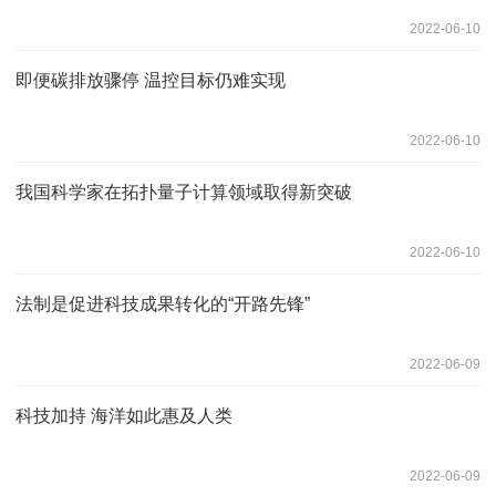
2022-06-10
即便碳排放骤停 温控目标仍难实现
2022-06-10
我国科学家在拓扑量子计算领域取得新突破
2022-06-10
法制是促进科技成果转化的“开路先锋”
2022-06-09
科技加持 海洋如此惠及人类
2022-06-09