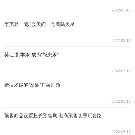
2022-05-17
李茂登：“教”会天问一号着陆火星
2022-05-17
莫让“剧本杀”成为“隐患杀”
2022-05-17
新技术破解“愁油”开采难题
2022-05-17
预售商品设置超长预售期 电商预售切忌玩套路
2022-05-17