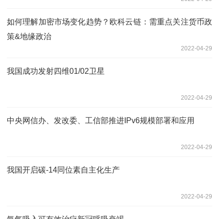
如何理解加密市场变化趋势？欧科云链：需重点关注货币政
策&地缘政治
2022-04-29
我国成功发射四维01/02卫星
2022-04-29
中央网信办、发改委、工信部推进IPv6规模部署和应用
2022-04-29
我国开启碳-14同位素自主化生产
2022-04-29