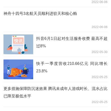
2022-06-06
神舟十四号3名航天员顺利进驻天和核心舱
2022-06-06
抖音6月1日起对生活服务收费 最高不超
过8%
2022-05-30
快手一季度营收210.66亿元 同比增长
23.8%
2022-05-25
更多措施保障防沉迷效果 腾讯未成年人游戏时长、流水占比
已降至极低水平
2022-05-25