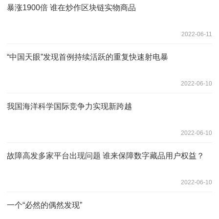
暴涨1900倍 谁在炒作区块链实物商品
2022-06-11
“中国天眼”发现首例持续活跃的重复快速射电暴
2022-06-10
我国海洋科学国际竞争力实现新跨越
2022-06-10
故障高发多家平台出现问题 谁来保障数字藏品用户权益？
2022-06-10
一个“必然的偶然发现”