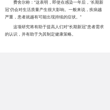
费舍尔称：“这表明，即使在感染一年后，‘长期新
冠’仍会对生活质量产生很大影响。一般来说，疾病越
严重，患者就越有可能出现持续的症状。”
这项研究将有助于提高人们对“长期新冠”患者需求
的认识，并有助于为其制定健康策略。