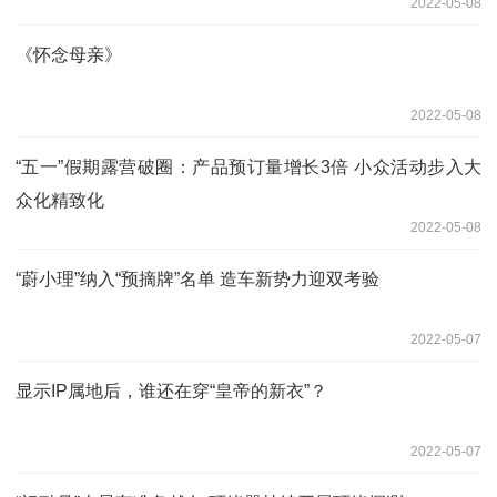
2022-05-08
《怀念母亲》
2022-05-08
“五一”假期露营破圈：产品预订量增长3倍 小众活动步入大
众化精致化
2022-05-08
“蔚小理”纳入“预摘牌”名单 造车新势力迎双考验
2022-05-07
显示IP属地后，谁还在穿“皇帝的新衣”？
2022-05-07