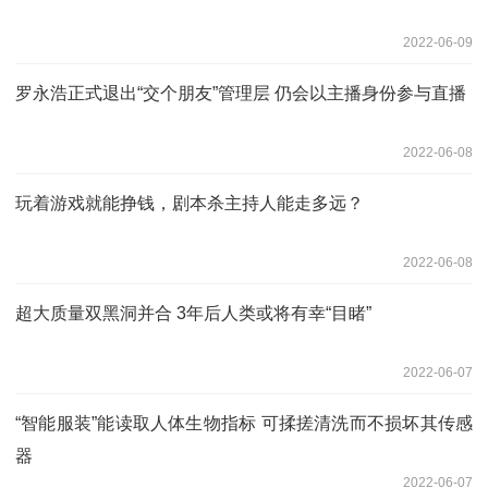
2022-06-09
罗永浩正式退出“交个朋友”管理层 仍会以主播身份参与直播
2022-06-08
玩着游戏就能挣钱，剧本杀主持人能走多远？
2022-06-08
超大质量双黑洞并合 3年后人类或将有幸“目睹”
2022-06-07
“智能服装”能读取人体生物指标 可揉搓清洗而不损坏其传感
器
2022-06-07