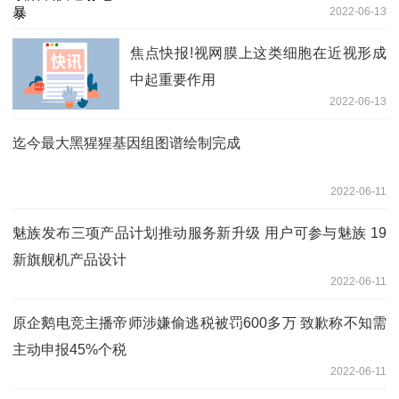
2022-06-13
焦点快报!视网膜上这类细胞在近视形成
中起重要作用
2022-06-13
迄今最大黑猩猩基因组图谱绘制完成
2022-06-11
魅族发布三项产品计划推动服务新升级 用户可参与魅族 19
新旗舰机产品设计
2022-06-11
原企鹅电竞主播帝师涉嫌偷逃税被罚600多万 致歉称不知需
主动申报45%个税
2022-06-11