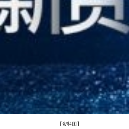
【资料图】