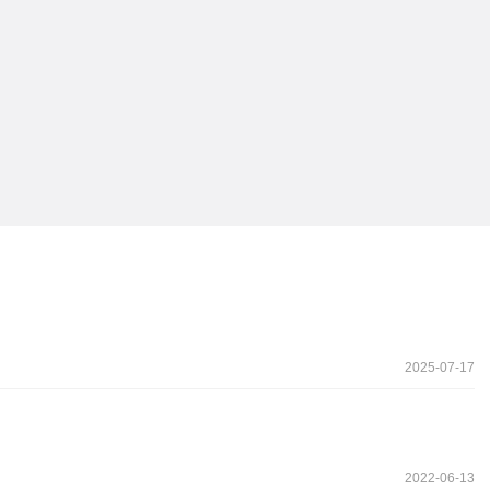
2025-07-17
2022-06-13