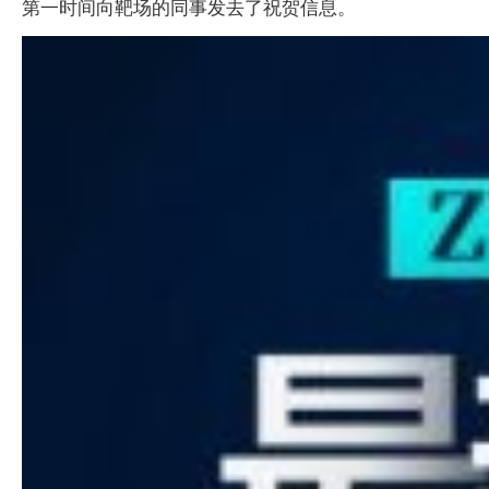
第一时间向靶场的同事发去了祝贺信息。