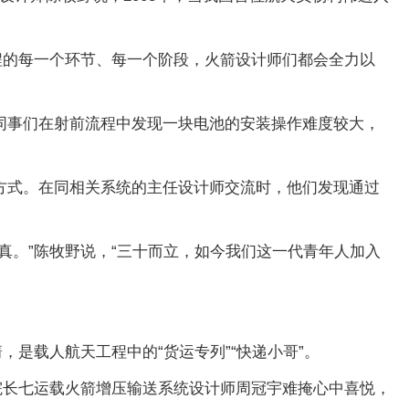
程的每一个环节、每一个阶段，火箭设计师们都会全力以
同事们在射前流程中发现一块电池的安装操作难度较大，
方式。在同相关系统的主任设计师交流时，他们发现通过
真。”陈牧野说，“三十而立，如今我们这一代青年人加入
是载人航天工程中的“货运专列”“快递小哥”。
箭院长七运载火箭增压输送系统设计师周冠宇难掩心中喜悦，