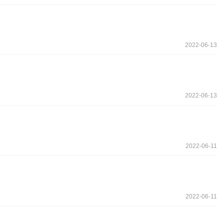
2022-06-13
2022-06-13
2022-06-11
2022-06-11