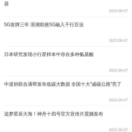
器
2022-06-07
5G发牌三年 浪潮助推5G融入千行百业
2022-06-07
日本研究发现小行星样本中存在多种氨基酸
2022-06-07
中道协联合满帮发布低碳大数据 全国十大“减碳公路”亮了
2022-06-07
追梦星辰大海！神舟十四号官方宣传片震撼发布
2022-06-07