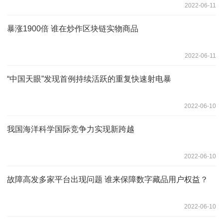
2022-06-11
暴涨1900倍 谁在炒作区块链实物商品
2022-06-11
“中国天眼”发现首例持续活跃的重复快速射电暴
2022-06-10
我国海洋科学国际竞争力实现新跨越
2022-06-10
故障高发多家平台出现问题 谁来保障数字藏品用户权益？
2022-06-10