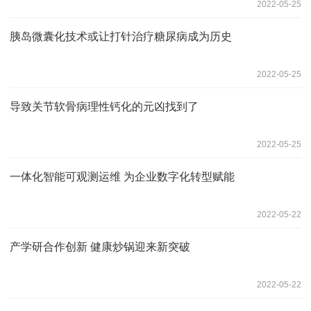
2022-05-25
胰岛微囊化技术或让打针治疗糖尿病成为历史
2022-05-25
导致关节软骨病理性钙化的元凶找到了
2022-05-25
一体化智能可观测运维 为企业数字化转型赋能
2022-05-22
产学研合作创新 健康炒锅迎来新突破
2022-05-22