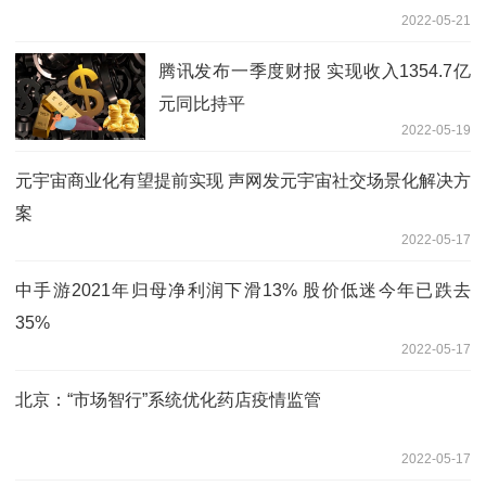
2022-05-21
腾讯发布一季度财报 实现收入1354.7亿
元同比持平
2022-05-19
元宇宙商业化有望提前实现 声网发元宇宙社交场景化解决方
案
2022-05-17
中手游2021年归母净利润下滑13% 股价低迷今年已跌去
35%
2022-05-17
北京：“市场智行”系统优化药店疫情监管
2022-05-17