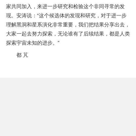
家共同加入，来进一步研究和检验这个非同寻常的发
现。安涛说：“这个候选体的发现和研究，对于进一步
理解黑洞和星系演化非常重要，我们把结果分享出去，
大家一起去努力探索，无论谁有了后续结果，都是人类
探索宇宙未知的进步。”
都 芃