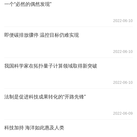
一个“必然的偶然发现”
2022-06-10
即便碳排放骤停 温控目标仍难实现
2022-06-10
我国科学家在拓扑量子计算领域取得新突破
2022-06-10
法制是促进科技成果转化的“开路先锋”
2022-06-09
科技加持 海洋如此惠及人类