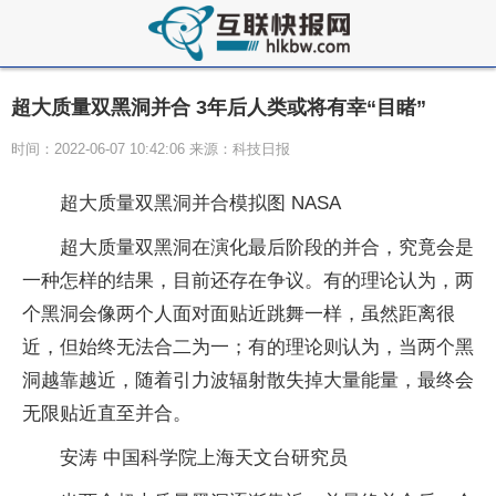
超大质量双黑洞并合 3年后人类或将有幸“目睹”
时间：2022-06-07 10:42:06 来源：科技日报
超大质量双黑洞并合模拟图 NASA
超大质量双黑洞在演化最后阶段的并合，究竟会是
一种怎样的结果，目前还存在争议。有的理论认为，两
个黑洞会像两个人面对面贴近跳舞一样，虽然距离很
近，但始终无法合二为一；有的理论则认为，当两个黑
洞越靠越近，随着引力波辐射散失掉大量能量，最终会
无限贴近直至并合。
安涛 中国科学院上海天文台研究员