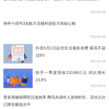
2022-06-06
神舟十四号3名航天员顺利进驻天和核心舱
2022-06-06
抖音6月1日起对生活服务收费 最高不超
过8%
2022-05-30
快手一季度营收210.66亿元 同比增长
23.8%
2022-05-25
更多措施保障防沉迷效果 腾讯未成年人游戏时长、流水占比
已降至极低水平