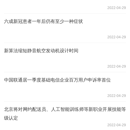
2022-04-29
六成新冠患者一年后仍有至少一种症状
2022-04-29
新算法缩短静音航空发动机设计时间
2022-04-29
中国联通居一季度基础电信企业百万用户申诉率首位
2022-04-29
北京将对网约配送员、人工智能训练师等新职业开展技能等
级认定
2022-04-29