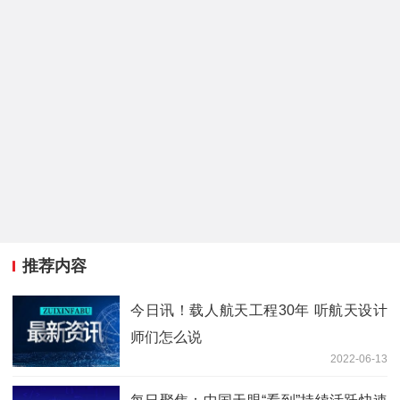
推荐内容
今日讯！载人航天工程30年 听航天设计
师们怎么说
2022-06-13