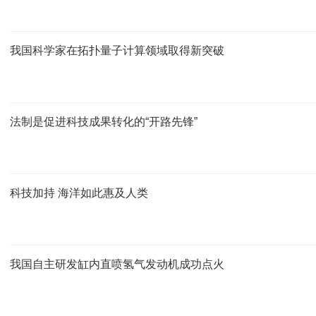
我国科学家在拓扑量子计算领域取得新突破
法制是促进科技成果转化的“开路先锋”
科技加持 海洋如此惠及人类
我国自主研发缸内直喷氢气发动机成功点火