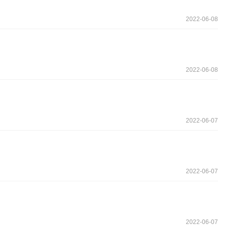
2022-06-08
2022-06-08
2022-06-07
2022-06-07
2022-06-07