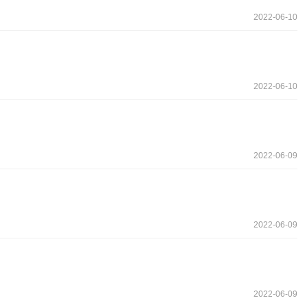
2022-06-10
2022-06-10
2022-06-09
2022-06-09
2022-06-09