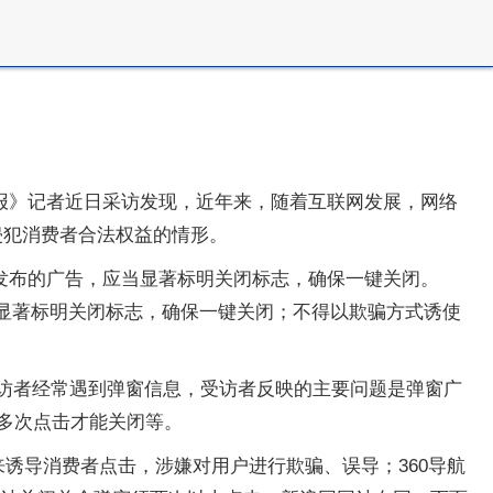
报》记者近日采访发现，近年来，随着互联网发展，网络
侵犯消费者合法权益的情形。
发布的广告，应当显著标明关闭标志，确保一键关闭。
当显著标明关闭标志，确保一键关闭；不得以欺骗方式诱使
受访者经常遇到弹窗信息，受访者反映的主要问题是弹窗广
多次点击才能关闭等。
来诱导消费者点击，涉嫌对用户进行欺骗、误导；360导航