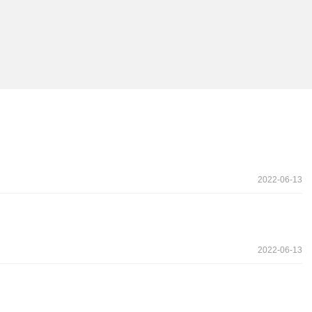
2022-06-13
2022-06-13