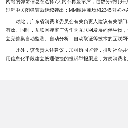
网站的弹窗信息在选择7天内不再显示后，过数分钟打开
过程中关闭弹窗后继续弹出；MM应用商场和2345浏览器
对此，广东省消费者委员会有关负责人建议有关部门
有效。同时，互联网弹窗广告作为互联网发展的伴生物，
立完善集自动监测、自动分析、自动取证等技术的互联网
此外，该负责人还建议，加强协同监管，推动社会共
用信息化手段建立畅通便捷的投诉举报渠道，方便消费者