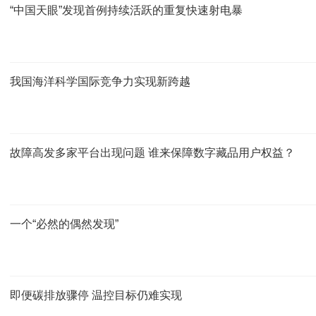
“中国天眼”发现首例持续活跃的重复快速射电暴
我国海洋科学国际竞争力实现新跨越
故障高发多家平台出现问题 谁来保障数字藏品用户权益？
一个“必然的偶然发现”
即便碳排放骤停 温控目标仍难实现