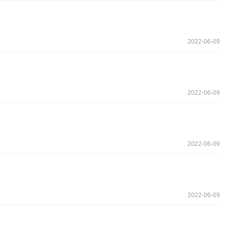
2022-06-09
2022-06-09
2022-06-09
2022-06-09