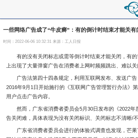
一些网络广告成了“牛皮癣”：有的倒计时结束才能关有
时间：2022-06-06 10:32:31 来源：工人日报
有的没有关闭标志或需等倒计时结束才能关闭，有的
上出现了大量弹窗广告在消费者上网时频频跳出、难以关
广告法第四十四条规定，利用互联网发布、发送广告
2016年9月1日开始施行的《互联网广告管理暂行办法
用户点击广告内容。
然而，广东省消费者委员会5月30日发布的《202
告关闭难，具体表现为没有关闭标识、关闭标志不清晰/
广东省消费者委员会进行的体验式调查也发现，芒果T