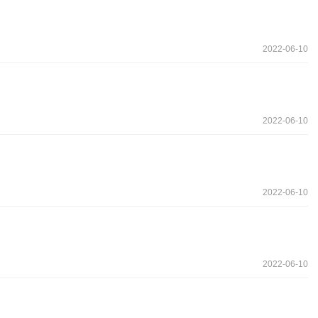
2022-06-10
2022-06-10
2022-06-10
2022-06-10