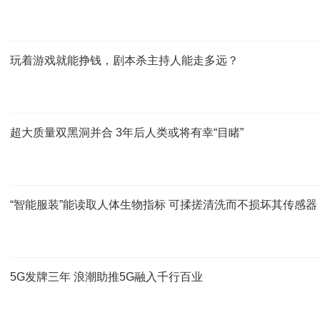
玩着游戏就能挣钱，剧本杀主持人能走多远？
超大质量双黑洞并合 3年后人类或将有幸“目睹”
“智能服装”能读取人体生物指标 可揉搓清洗而不损坏其传感器
5G发牌三年 浪潮助推5G融入千行百业