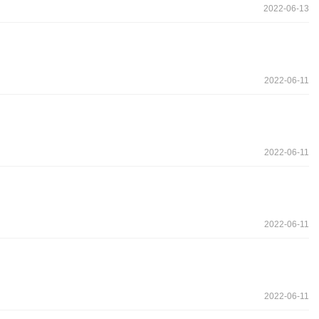
2022-06-13
2022-06-11
2022-06-11
2022-06-11
2022-06-11