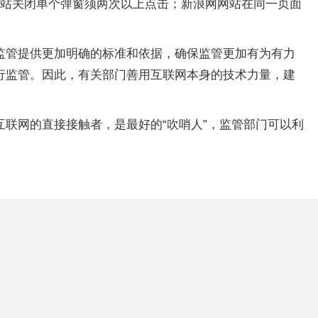
网站关闭单个弹窗须两次以上点击；新浪网网站在同一页面
监管提供更加明确的标准和依据，确保监管更加有为有力
行监管。因此，有关部门善用互联网本身的技术力量，建
联网的直接接触者，是最好的“吹哨人”，监管部门可以利