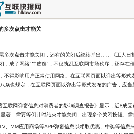
的多次点击才能关
需多次点击才能关闭，还有的关闭后继续弹出……《工人日
闭，成了网络“牛皮癣”，不仅扰乱互联网市场秩序，还存在
，不得影响用户正常使用网络。在互联网页面以弹出等形式
》第八条也规定，在互联网页面以弹出等形式发布的广告，应
2年度互联网弹窗信息对消费者的影响调查报告》显示，近8成
不显著、需要等倒计时结束才能关闭、出现多个关闭按钮、需
V、MM应用商场等APP弹窗信息以领取优惠、中奖等信息