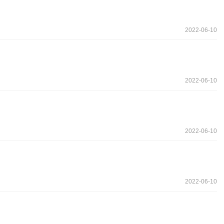
2022-06-10
2022-06-10
2022-06-10
2022-06-10