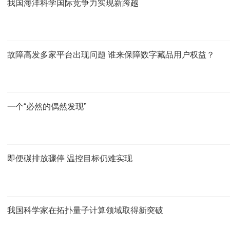
我国海洋科学国际竞争力实现新跨越
故障高发多家平台出现问题 谁来保障数字藏品用户权益？
一个“必然的偶然发现”
即便碳排放骤停 温控目标仍难实现
我国科学家在拓扑量子计算领域取得新突破