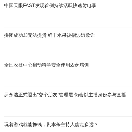
中国天眼FAST发现首例持续活跃快速射电暴
拼团成功却无法提货 鲜丰水果被指涉嫌欺诈
全国农技中心启动科学安全使用农药培训
罗永浩正式退出“交个朋友”管理层 仍会以主播身份参与直播
玩着游戏就能挣钱，剧本杀主持人能走多远？