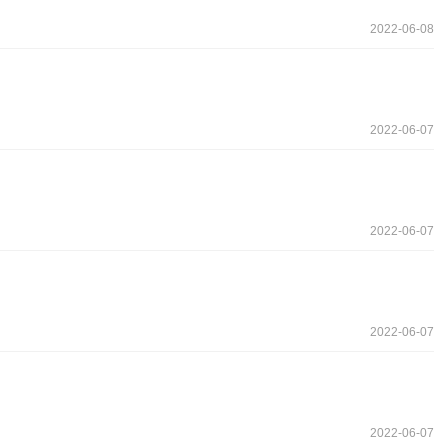
2022-06-08
2022-06-07
2022-06-07
2022-06-07
2022-06-07