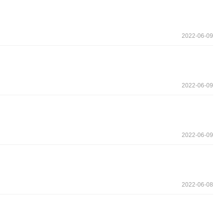
2022-06-09
2022-06-09
2022-06-09
2022-06-08