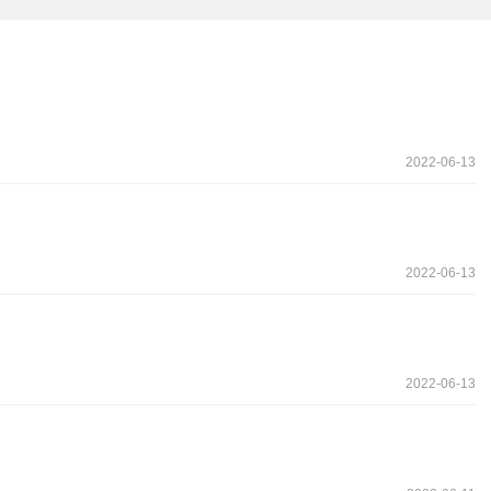
2022-06-13
2022-06-13
2022-06-13