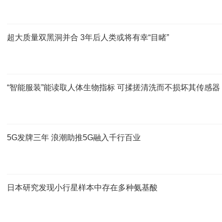
超大质量双黑洞并合 3年后人类或将有幸“目睹”
“智能服装”能读取人体生物指标 可揉搓清洗而不损坏其传感器
5G发牌三年 浪潮助推5G融入千行百业
日本研究发现小行星样本中存在多种氨基酸