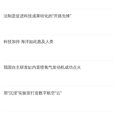
法制是促进科技成果转化的“开路先锋”
科技加持 海洋如此惠及人类
我国自主研发缸内直喷氢气发动机成功点火
用“沉浸”实验室打造数字航空“云”