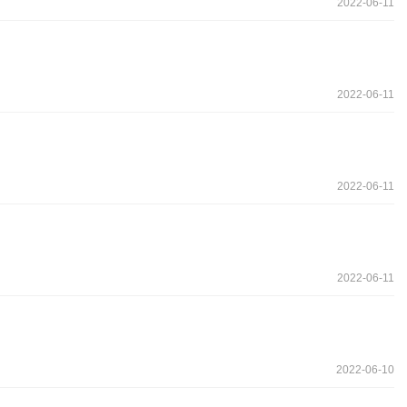
2022-06-11
2022-06-11
2022-06-11
2022-06-11
2022-06-10