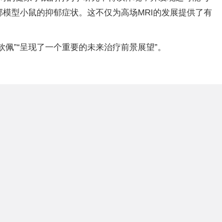
郁模型小鼠的抑郁症状。这不仅为高场MRI的发展提供了有
钦佩”“呈现了一个重要的未来治疗前景展望”。