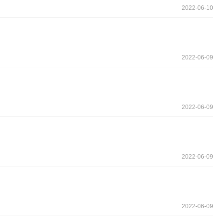
2022-06-10
2022-06-09
2022-06-09
2022-06-09
2022-06-09