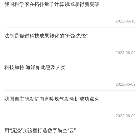
我国科学家在拓扑量子计算领域取得新突破
2022-06-10
法制是促进科技成果转化的“开路先锋”
2022-06-09
科技加持 海洋如此惠及人类
2022-06-09
我国自主研发缸内直喷氢气发动机成功点火
2022-06-09
用“沉浸”实验室打造数字航空“云”