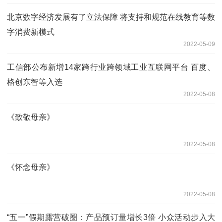
北京数字经济发展有了立法保障 将支持和规范在线教育等数
字消费新模式
2022-05-09
工信部公布新增14家跨行业跨领域工业互联网平台 百度、
格创东智等入选
2022-05-08
《致敬母亲》
2022-05-08
《怀念母亲》
2022-05-08
“五一”假期露营破圈：产品预订量增长3倍 小众活动步入大