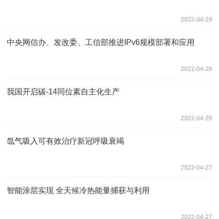
2022-04-29
中央网信办、发改委、工信部推进IPv6规模部署和应用
2022-04-29
我国开启碳-14同位素自主化生产
2022-04-29
氙气吸入可有效治疗新冠呼吸衰竭
2022-04-27
智能涂层实现 全天候冷热能量捕获与利用
2022-04-27