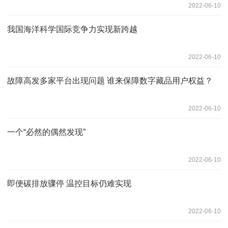
2022-06-10
我国海洋科学国际竞争力实现新跨越
2022-06-10
故障高发多家平台出现问题 谁来保障数字藏品用户权益？
2022-06-10
一个“必然的偶然发现”
2022-06-10
即便碳排放骤停 温控目标仍难实现
2022-06-10