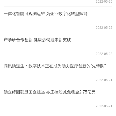
2022-05-25
一体化智能可观测运维 为企业数字化转型赋能
2022-05-22
产学研合作创新 健康炒锅迎来新突破
2022-05-22
腾讯汤道生：数字技术正在成为助力医疗创新的“先锋队”
2022-05-21
助企纾困彰显国企担当 亦庄控股减免租金2.75亿元
2022-05-21