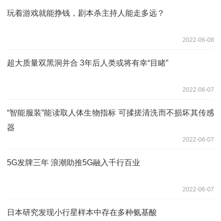
玩着游戏就能挣钱，剧本杀主持人能走多远？
2022-06-08
超大质量双黑洞并合 3年后人类或将有幸“目睹”
2022-06-07
“智能服装”能读取人体生物指标 可揉搓清洗而不损坏其传感
器
2022-06-07
5G发牌三年 浪潮助推5G融入千行百业
2022-06-07
日本研究发现小行星样本中存在多种氨基酸