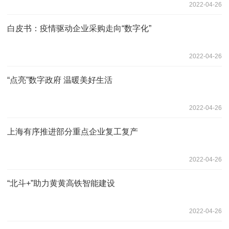
2022-04-26
白皮书：疫情驱动企业采购走向“数字化”
2022-04-26
“点亮”数字政府 温暖美好生活
2022-04-26
上海有序推进部分重点企业复工复产
2022-04-26
“北斗+”助力黄黄高铁智能建设
2022-04-26