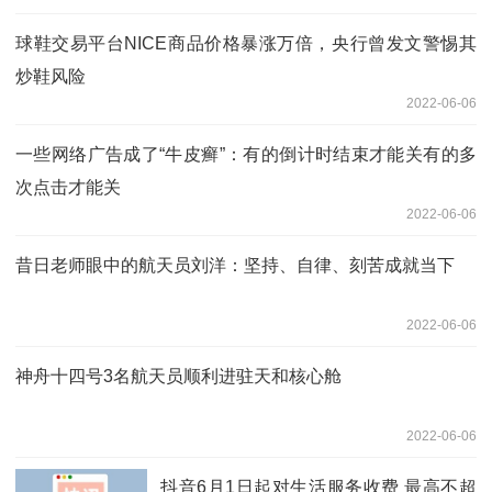
球鞋交易平台NICE商品价格暴涨万倍，央行曾发文警惕其
炒鞋风险
2022-06-06
一些网络广告成了“牛皮癣”：有的倒计时结束才能关有的多
次点击才能关
2022-06-06
昔日老师眼中的航天员刘洋：坚持、自律、刻苦成就当下
2022-06-06
神舟十四号3名航天员顺利进驻天和核心舱
2022-06-06
抖音6月1日起对生活服务收费 最高不超