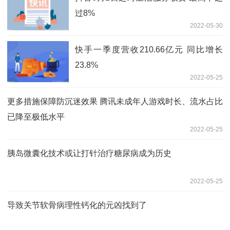
过8%
2022-05-30
快手一季度营收210.66亿元 同比增长
23.8%
2022-05-25
更多措施保障防沉迷效果 腾讯未成年人游戏时长、流水占比
已降至极低水平
2022-05-25
胰岛微囊化技术或让打针治疗糖尿病成为历史
2022-05-25
导致关节软骨病理性钙化的元凶找到了