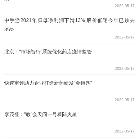
2022-05-17
中手游2021年归母净利润下滑13% 股价低迷今年已跌去
35%
2022-05-17
北京：“市场智行”系统优化药店疫情监管
2022-05-17
快速审评助力企业打造新药研发“金钥匙”
2022-05-17
李茂登：“教”会天问一号着陆火星
2022-05-17