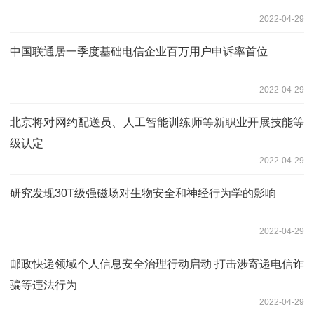
2022-04-29
中国联通居一季度基础电信企业百万用户申诉率首位
2022-04-29
北京将对网约配送员、人工智能训练师等新职业开展技能等
级认定
2022-04-29
研究发现30T级强磁场对生物安全和神经行为学的影响
2022-04-29
邮政快递领域个人信息安全治理行动启动 打击涉寄递电信诈
骗等违法行为
2022-04-29