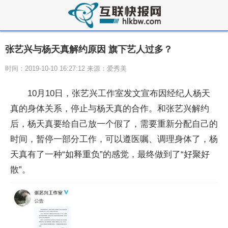
张艺兴与杨天真解约原因 旗下艺人过多？
时间：2019-10-10 16:27:12 来源：爱秀美
10月10日，张艺兴工作室发文宣布因经纪人杨天
真的身体关系，停止与杨天真的合作。和张艺兴解约
后，杨天真要给自己放一个假了，需要重新分配自己的
时间，暂停一部分工作，可以遵医嘱、调理身体了，杨
天真有了一种“如释重负”的感觉，最终做到了“好聚好
散”。