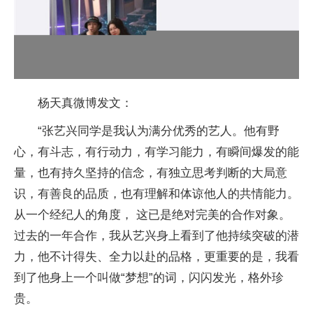
杨天真微博发文：
“张艺兴同学是我认为满分优秀的艺人。他有野
心，有斗志，有行动力，有学习能力，有瞬间爆发的能
量，也有持久坚持的信念，有独立思考判断的大局意
识，有善良的品质，也有理解和体谅他人的共情能力。
从一个经纪人的角度， 这已是绝对完美的合作对象。
过去的一年合作，我从艺兴身上看到了他持续突破的潜
力，他不计得失、全力以赴的品格，更重要的是，我看
到了他身上一个叫做“梦想”的词，闪闪发光，格外珍
贵。